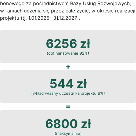
bonowego za pośrednictwem Bazy Usług Rozwojowych,
w ramach uczenia się przez całe życie, w okresie realizacji
projektu (tj. 1.01.2025- 31.12.2027).
6256 zł
(dofinansowanie 92%)
+
544 zł
(wkład własny uczestnika projektu 8%)
=
6800 zł
(maksymalnie)