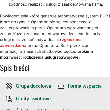
i zgodność realizacji usługi z zaakceptowaną kartą.
Powiadomienia które generuje automatyczne system BUR i
które otrzymuje Operator, nie są jednoznaczne z
zaakceptowaniem przez Operatora wprowadzonych
zmian. Każda zmiana przed wprowadzeniem do karty
usługi musi zostać indywidualnie
zgłoszona i
zatwierdzona
przez Operatora. Brak przekazania
informacji o zmianach skutkować będzie
brakiem
możliwości rozliczenia usługi rozwojowej
.
Spis treści
Grupa docelowa
Forma wsparcia
Limity kwotowe