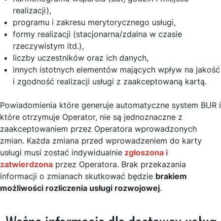
realizacji),
programu i zakresu merytorycznego usługi,
formy realizacji (stacjonarna/zdalna w czasie
rzeczywistym itd.),
liczby uczestników oraz ich danych,
innych istotnych elementów mających wpływ na jakość
i zgodność realizacji usługi z zaakceptowaną kartą.
Powiadomienia które generuje automatyczne system BUR i
które otrzymuje Operator, nie są jednoznaczne z
zaakceptowaniem przez Operatora wprowadzonych
zmian. Każda zmiana przed wprowadzeniem do karty
usługi musi zostać indywidualnie
zgłoszona i
zatwierdzona
przez Operatora. Brak przekazania
informacji o zmianach skutkować będzie
brakiem
możliwości rozliczenia usługi rozwojowej
.