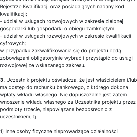
Rejestrze Kwalifikacji oraz posiadających nadany kod
kwalifikacji;
- udział w usługach rozwojowych w zakresie zielonej
gospodarki lub gospodarki o obiegu zamkniętym;
- udział w usługach rozwojowych w zakresie kwalifikacji
cyfrowych;
w przypadku zakwalifikowania się do projektu będą
zobowiązani obligatoryjnie wybrać i przystąpić do usługi
rozwojowej ze wskazanego zakresu.
3.
Uczestnik projektu oświadcza, że jest właścicielem i/lub
ma dostęp do rachunku bankowego, z którego dokona
wpłaty wkładu własnego. Nie dopuszczalne jest zatem
wnoszenie wkładu własnego za Uczestnika projektu przez
podmioty trzecie, niepowiązane bezpośrednio z
uczestnikiem, tj.:
1) Inne osoby fizyczne nieprowadzące działalności