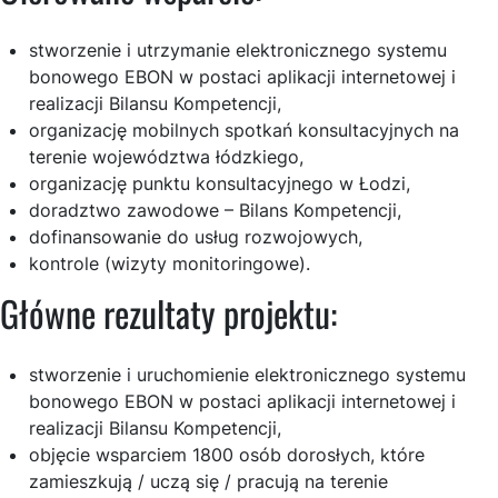
stworzenie i utrzymanie elektronicznego systemu
bonowego EBON w postaci aplikacji internetowej i
realizacji Bilansu Kompetencji,
organizację mobilnych spotkań konsultacyjnych na
terenie województwa łódzkiego,
organizację punktu konsultacyjnego w Łodzi,
doradztwo zawodowe – Bilans Kompetencji,
dofinansowanie do usług rozwojowych,
kontrole (wizyty monitoringowe).
Główne rezultaty projektu:
stworzenie i uruchomienie elektronicznego systemu
bonowego EBON w postaci aplikacji internetowej i
realizacji Bilansu Kompetencji,
objęcie wsparciem 1800 osób dorosłych, które
zamieszkują / uczą się / pracują na terenie