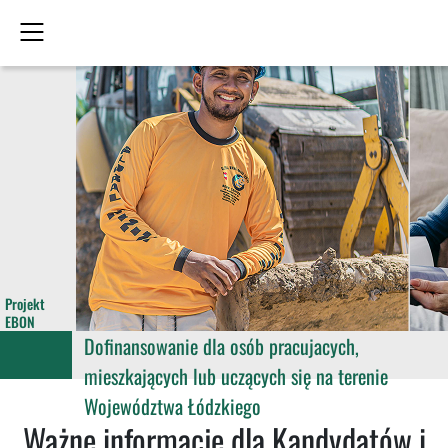
Projekt
EBON
Dofinansowanie dla osób pracujacych,
mieszkających lub uczących się na terenie
Województwa Łódzkiego
Ważne informacje dla Kandydatów i