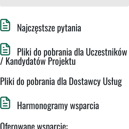
Najczęstsze pytania
Pliki do pobrania dla Uczestników
/ Kandydatów Projektu
Pliki do pobrania dla Dostawcy Usług
Harmonogramy wsparcia
Oferowane wsparcie: