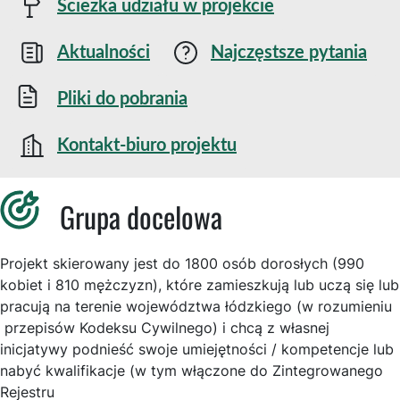
Ścieżka udziału w projekcie
Aktualności
Najczęstsze pytania
Pliki do pobrania
Kontakt-biuro projektu
Grupa docelowa
Projekt skierowany jest do 1800 osób dorosłych (990
kobiet i 810 mężczyzn), które zamieszkują lub uczą się lub
pracują na terenie województwa łódzkiego (w rozumieniu
przepisów Kodeksu Cywilnego) i chcą z własnej
inicjatywy podnieść swoje umiejętności / kompetencje lub
nabyć kwalifikacje (w tym włączone do Zintegrowanego
Rejestru